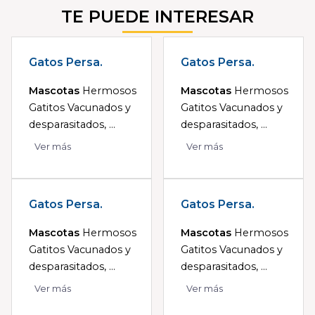
TE PUEDE INTERESAR
Gatos Persa.
Gatos Persa.
Mascotas
Hermosos
Mascotas
Hermosos
Gatitos Vacunados y
Gatitos Vacunados y
desparasitados, ...
desparasitados, ...
Ver más
Ver más
Gatos Persa.
Gatos Persa.
Mascotas
Hermosos
Mascotas
Hermosos
Gatitos Vacunados y
Gatitos Vacunados y
desparasitados, ...
desparasitados, ...
Ver más
Ver más