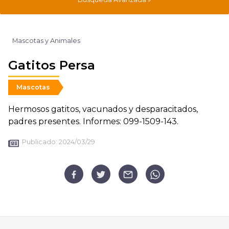
Mascotas y Animales
Gatitos Persa
Mascotas
Hermosos gatitos, vacunados y desparacitados,
padres presentes. Informes: 099-1509-143.
Publicado:
2024/03/29