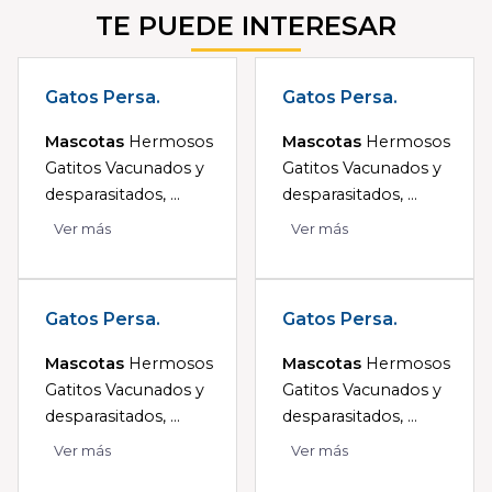
TE PUEDE INTERESAR
Gatos Persa.
Gatos Persa.
Mascotas
Hermosos
Mascotas
Hermosos
Gatitos Vacunados y
Gatitos Vacunados y
desparasitados, ...
desparasitados, ...
Ver más
Ver más
Gatos Persa.
Gatos Persa.
Mascotas
Hermosos
Mascotas
Hermosos
Gatitos Vacunados y
Gatitos Vacunados y
desparasitados, ...
desparasitados, ...
Ver más
Ver más