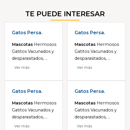
TE PUEDE INTERESAR
Gatos Persa.
Gatos Persa.
Mascotas
Hermosos
Mascotas
Hermosos
Gatitos Vacunados y
Gatitos Vacunados y
desparasitados, ...
desparasitados, ...
Ver más
Ver más
Gatos Persa.
Gatos Persa.
Mascotas
Hermosos
Mascotas
Hermosos
Gatitos Vacunados y
Gatitos Vacunados y
desparasitados, ...
desparasitados, ...
Ver más
Ver más