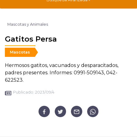
Mascotas y Animales
Gatitos Persa
Mascotas
Hermosos gatitos, vacunados y desparacitados,
padres presentes. Informes: 0991-509143, 042-
622523.
Publicado:
2023/09/4