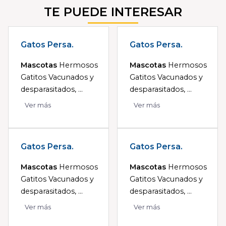
TE PUEDE INTERESAR
Gatos Persa.
Gatos Persa.
Mascotas
Hermosos
Mascotas
Hermosos
Gatitos Vacunados y
Gatitos Vacunados y
desparasitados, ...
desparasitados, ...
Ver más
Ver más
Gatos Persa.
Gatos Persa.
Mascotas
Hermosos
Mascotas
Hermosos
Gatitos Vacunados y
Gatitos Vacunados y
desparasitados, ...
desparasitados, ...
Ver más
Ver más