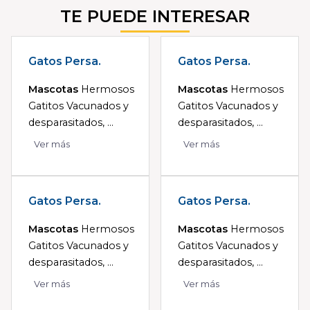
TE PUEDE INTERESAR
Gatos Persa.
Gatos Persa.
Mascotas
Hermosos
Mascotas
Hermosos
Gatitos Vacunados y
Gatitos Vacunados y
desparasitados, ...
desparasitados, ...
Ver más
Ver más
Gatos Persa.
Gatos Persa.
Mascotas
Hermosos
Mascotas
Hermosos
Gatitos Vacunados y
Gatitos Vacunados y
desparasitados, ...
desparasitados, ...
Ver más
Ver más