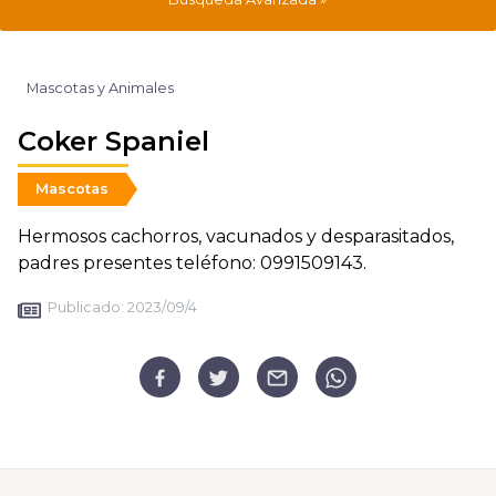
Mascotas y Animales
Coker Spaniel
Mascotas
Hermosos cachorros, vacunados y desparasitados,
padres presentes teléfono: 0991509143.
Publicado:
2023/09/4