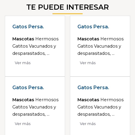
TE PUEDE INTERESAR
Gatos Persa.
Gatos Persa.
Mascotas
Hermosos
Mascotas
Hermosos
Gatitos Vacunados y
Gatitos Vacunados y
desparasitados, ...
desparasitados, ...
Ver más
Ver más
Gatos Persa.
Gatos Persa.
Mascotas
Hermosos
Mascotas
Hermosos
Gatitos Vacunados y
Gatitos Vacunados y
desparasitados, ...
desparasitados, ...
Ver más
Ver más