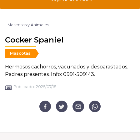
Mascotas y Animales
Cocker Spaniel
Mascotas
Hermosos cachorros, vacunados y desparasitados.
Padres presentes. Info: 0991-509143.
Publicado:
2025/07/18