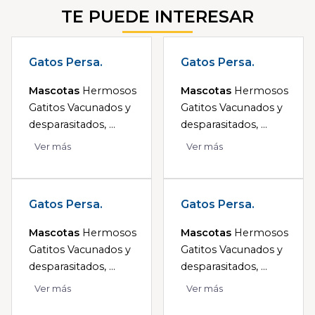
TE PUEDE INTERESAR
Gatos Persa.
Gatos Persa.
Mascotas
Hermosos
Mascotas
Hermosos
Gatitos Vacunados y
Gatitos Vacunados y
desparasitados, ...
desparasitados, ...
Ver más
Ver más
Gatos Persa.
Gatos Persa.
Mascotas
Hermosos
Mascotas
Hermosos
Gatitos Vacunados y
Gatitos Vacunados y
desparasitados, ...
desparasitados, ...
Ver más
Ver más