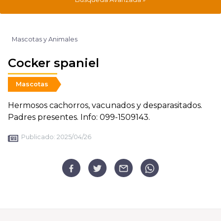
Mascotas y Animales
Cocker spaniel
Mascotas
Hermosos cachorros, vacunados y desparasitados.
Padres presentes. Info: 099-1509143.
Publicado:
2025/04/26