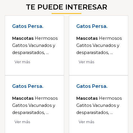
TE PUEDE INTERESAR
Gatos Persa.
Gatos Persa.
Mascotas
Hermosos
Mascotas
Hermosos
Gatitos Vacunados y
Gatitos Vacunados y
desparasitados, ...
desparasitados, ...
Ver más
Ver más
Gatos Persa.
Gatos Persa.
Mascotas
Hermosos
Mascotas
Hermosos
Gatitos Vacunados y
Gatitos Vacunados y
desparasitados, ...
desparasitados, ...
Ver más
Ver más