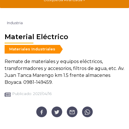
Industria
Material Eléctrico
Materiales Industriales
Remate de materiales y equipos eléctricos,
transformadores y accesorios, filtros de agua, etc. Av.
Juan Tanca Marengo km 1.5 frente almacenes
Boyaca. 0981-149459.
Publicado:
2021/04/16