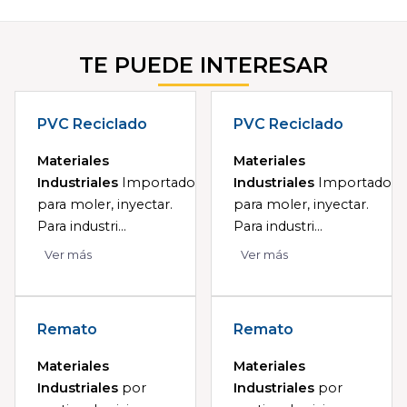
TE PUEDE INTERESAR
PVC Reciclado
PVC Reciclado
Materiales
Materiales
Industriales
Importado
Industriales
Importado
para moler, inyectar.
para moler, inyectar.
Para industri...
Para industri...
Ver más
Ver más
Remato
Remato
Materiales
Materiales
Industriales
por
Industriales
por