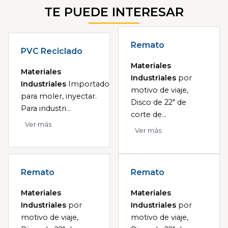
TE PUEDE INTERESAR
Remato
PVC Reciclado
Materiales
Materiales
Industriales
por
Industriales
Importado
motivo de viaje,
para moler, inyectar.
Disco de 22" de
Para industri...
corte de...
Ver más
Ver más
Remato
Remato
Materiales
Materiales
Industriales
por
Industriales
por
motivo de viaje,
motivo de viaje,