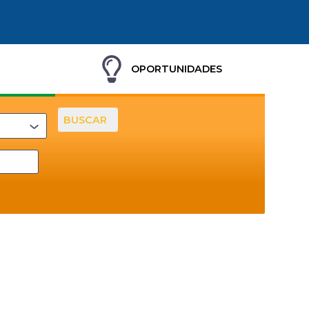
OPORTUNIDADES
BUSCAR