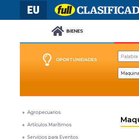
BIENES
OPORTUNIDADES
Agropecuarios
Maqu
Artículos Marítimos
Servicios para Eventos