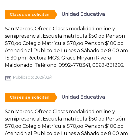
Unidad Educativa
Clases se solicitan
San Marcos, Ofrece Clases modalidad online y
semipresencial, Escuela matrícula $50,oo Pensión
$70,oo Colegio Matrícula $70,oo Pensión $100,oo
Atención al Publico de Lunes a Sábado de 8:00 am
15:30 pm Rectora MGS: Grace Miryam Rivera
Maldonado. Teléfono: 0992-778341, 0969-831266.
Publicado:
2021/02/4
Unidad Educativa
Clases se solicitan
San Marcos, Ofrece Clases modalidad online y
semipresencial, Escuela matrícula $50,oo Pensión
$70,oo Colegio Matrícula $70,oo Pensión $100,oo
Atención al Publico de Lunes a Sábado de 8:00 am