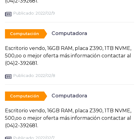
(04)2-392681.
Publicado:
2022/02/9
Computadora
Computación
Escritorio vendo, 16GB RAM, placa Z390, 1TB NVME,
500,oo o mejor oferta más información contactar al
(04)2-392681.
Publicado:
2022/02/8
Computadora
Computación
Escritorio vendo, 16GB RAM, placa Z390, 1TB NVME,
500,oo o mejor oferta más información contactar al
(04)2-392681.
Publicado:
2022/02/7