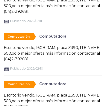
Escritorio vendo, 16GB RAM, placa Z390, 1TB NVME,
500,oo o mejor oferta más información contactar al
(04)2-392681.
Publicado:
2022/02/11
Computadora
Computación
Escritorio vendo, 16GB RAM, placa Z390, 1TB NVME,
500,oo o mejor oferta más información contactar al
(04)2-392681.
Publicado:
2022/02/10
Computadora
Computación
Escritorio vendo, 16GB RAM, placa Z390, 1TB NVME,
500,oo o mejor oferta más información contactar al