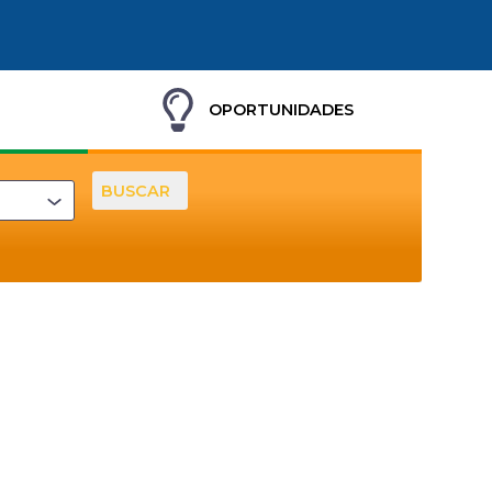
OPORTUNIDADES
BUSCAR