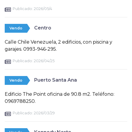
Publicado:
2026/05/4
Centro
Vendo
Calle Chile Venezuela, 2 edificios, con piscina y
garajes. 0993-946-295.
Publicado:
2026/04/25
Puerto Santa Ana
Vendo
Edificio The Point oficina de 90.8 m2. Teléfono:
0969788250.
Publicado:
2026/03/29