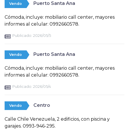
Puerto Santa Ana
Vendo
Cómoda, incluye: mobiliario call center, mayores
informes al celular: 0992660578.
Publicado:
2026/05/5
Puerto Santa Ana
Vendo
Cómoda, incluye: mobiliario call center, mayores
informes al celular: 0992660578.
Publicado:
2026/05/4
Centro
Vendo
Calle Chile Venezuela, 2 edificios, con piscina y
garajes. 0993-946-295.