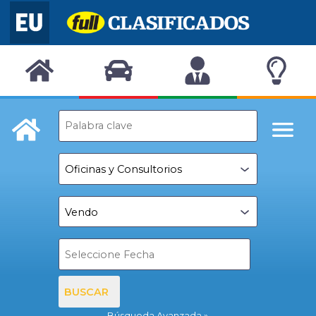
BUSCAR
Búsqueda Avanzada