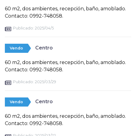
60 m2, dos ambientes, recepción, baño, amoblado.
Contacto: 0992-748058.
Publicado:
2025/04/5
Centro
Vendo
60 m2, dos ambientes, recepción, baño, amoblado.
Contacto: 0992-748058.
Publicado:
2025/03/29
Centro
Vendo
60 m2, dos ambientes, recepción, baño, amoblado.
Contacto: 0992-748058.
Publicado:
2025/03/22