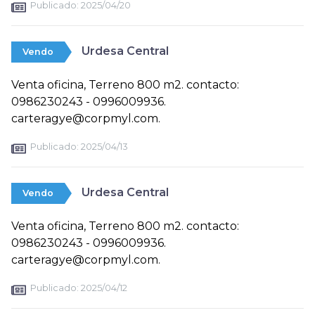
Publicado:
2025/04/20
Urdesa Central
Vendo
Venta oficina, Terreno 800 m2. contacto:
0986230243 - 0996009936.
carteragye@corpmyl.com.
Publicado:
2025/04/13
Urdesa Central
Vendo
Venta oficina, Terreno 800 m2. contacto:
0986230243 - 0996009936.
carteragye@corpmyl.com.
Publicado:
2025/04/12