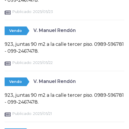
- 099-2467478.
Publicado:
2025/05/23
V. Manuel Rendón
Vendo
923, juntas 90 m2 a la calle tercer piso. 0989-596781
- 099-2467478.
Publicado:
2025/05/22
V. Manuel Rendón
Vendo
923, juntas 90 m2 a la calle tercer piso. 0989-596781
- 099-2467478.
Publicado:
2025/05/21