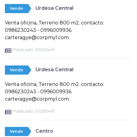
Urdesa Central
Vendo
Venta oficina, Terreno 800 m2. contacto:
0986230243 - 0996009936.
carteragye@corpmyl.com.
Publicado:
2025/04/11
Urdesa Central
Vendo
Venta oficina, Terreno 800 m2. contacto:
0986230243 - 0996009936.
carteragye@corpmyl.com.
Publicado:
2025/04/9
Centro
Vendo