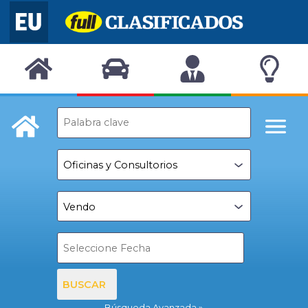
BUSCAR
Búsqueda Avanzada