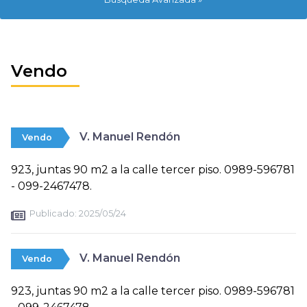
Vendo
V. Manuel Rendón
Vendo
923, juntas 90 m2 a la calle tercer piso. 0989-596781
- 099-2467478.
Publicado:
2025/05/24
V. Manuel Rendón
Vendo
923, juntas 90 m2 a la calle tercer piso. 0989-596781