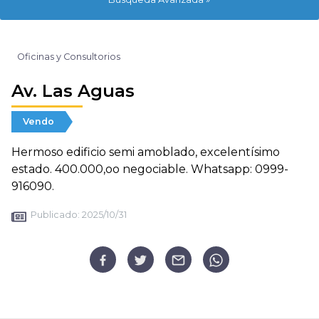
Oficinas y Consultorios
Av. Las Aguas
Vendo
Hermoso edificio semi amoblado, excelentísimo
estado. 400.000,oo negociable. Whatsapp: 0999-
916090.
Publicado:
2025/10/31