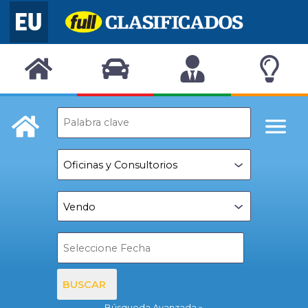
BUSCAR
Búsqueda Avanzada