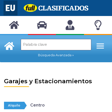
Búsqueda Avanzada
Garajes y Estacionamientos
Centro
Alquilo