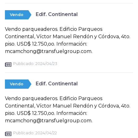
Edif. Continental
Vendo
Vendo parqueaderos. Edificio Parqueos
Continental, Víctor Manuel Rendón y Córdova, 4to.
piso. USD$ 12.750,oo. Información:
mcamchong@transfuelgroup.com.
Publicado:
2024/04/23
Edif. Continental
Vendo
Vendo parqueaderos. Edificio Parqueos
Continental, Víctor Manuel Rendón y Córdova, 4to.
piso. USD$ 12.750,oo. Información:
mcamchong@transfuelgroup.com.
Publicado:
2024/04/22