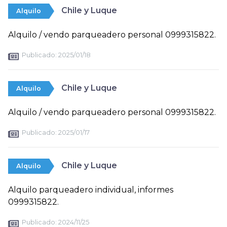
Chile y Luque
Alquilo
Alquilo / vendo parqueadero personal 0999315822.
Publicado:
2025/01/18
Chile y Luque
Alquilo
Alquilo / vendo parqueadero personal 0999315822.
Publicado:
2025/01/17
Chile y Luque
Alquilo
Alquilo parqueadero individual, informes
0999315822.
Publicado:
2024/11/25