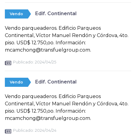
Edif. Continental
Vendo
Vendo parqueaderos. Edificio Parqueos
Continental, Víctor Manuel Rendón y Córdova, 4to.
piso. USD$ 12.750,oo. Información:
mcamchong@transfuelgroup.com.
Publicado:
2024/04/25
Edif. Continental
Vendo
Vendo parqueaderos. Edificio Parqueos
Continental, Víctor Manuel Rendón y Córdova, 4to.
piso. USD$ 12.750,oo. Información:
mcamchong@transfuelgroup.com.
Publicado:
2024/04/24