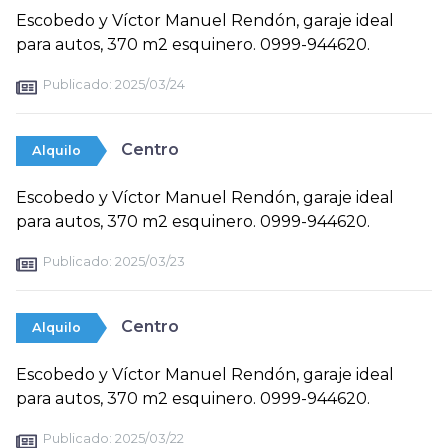
Escobedo y Víctor Manuel Rendón, garaje ideal
para autos, 370 m2 esquinero. 0999-944620.
Publicado:
2025/03/24
Centro
Alquilo
Escobedo y Víctor Manuel Rendón, garaje ideal
para autos, 370 m2 esquinero. 0999-944620.
Publicado:
2025/03/23
Centro
Alquilo
Escobedo y Víctor Manuel Rendón, garaje ideal
para autos, 370 m2 esquinero. 0999-944620.
Publicado:
2025/03/22