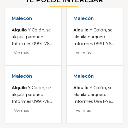
Malecón
Malecón
Alquilo
Y Colón, se
Alquilo
Y Colón, se
alquila parqueo.
alquila parqueo.
Informes 0991-76...
Informes 0991-76...
Ver más
Ver más
Malecón
Malecón
Alquilo
Y Colón, se
Alquilo
Y Colón, se
alquila parqueo.
alquila parqueo.
Informes 0991-76...
Informes 0991-76...
Ver más
Ver más