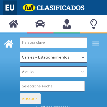
BUSCAR
Búsqueda Avanzada