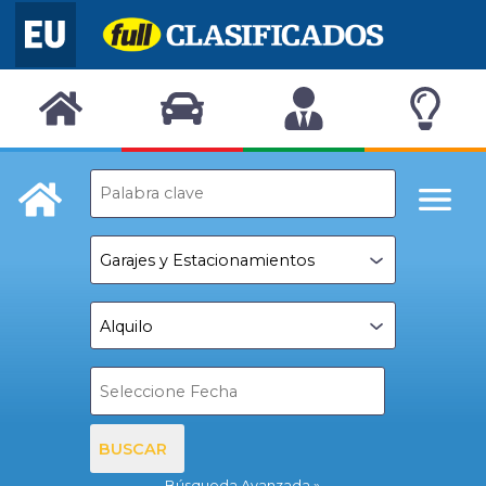
BUSCAR
Búsqueda Avanzada