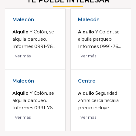
Malecón
Malecón
Alquilo
Y Colón, se
Alquilo
Y Colón, se
alquila parqueo.
alquila parqueo.
Informes 0991-76...
Informes 0991-76...
Ver más
Ver más
Malecón
Centro
Alquilo
Y Colón, se
Alquilo
Seguridad
alquila parqueo.
24hrs cerca fiscalia
Informes 0991-76...
precio incluye...
Ver más
Ver más