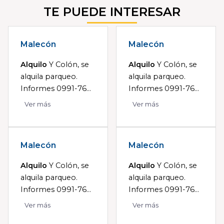
TE PUEDE INTERESAR
Malecón
Malecón
Alquilo
Y Colón, se
Alquilo
Y Colón, se
alquila parqueo.
alquila parqueo.
Informes 0991-76...
Informes 0991-76...
Ver más
Ver más
Malecón
Malecón
Alquilo
Y Colón, se
Alquilo
Y Colón, se
alquila parqueo.
alquila parqueo.
Informes 0991-76...
Informes 0991-76...
Ver más
Ver más