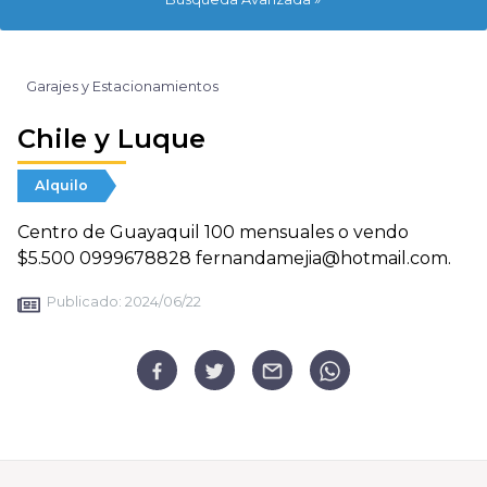
Garajes y Estacionamientos
Chile y Luque
Alquilo
Centro de Guayaquil 100 mensuales o vendo
$5.500 0999678828 fernandamejia@hotmail.com.
Publicado:
2024/06/22