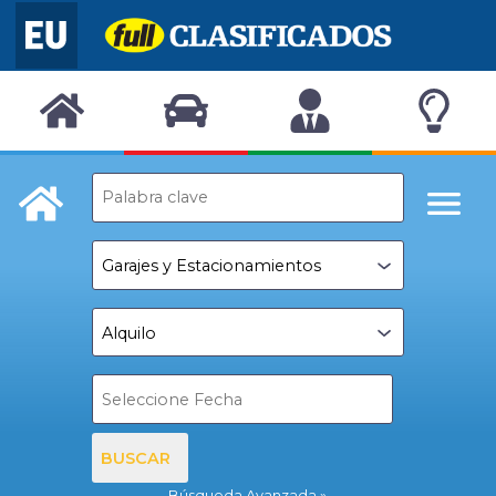
BUSCAR
Búsqueda Avanzada