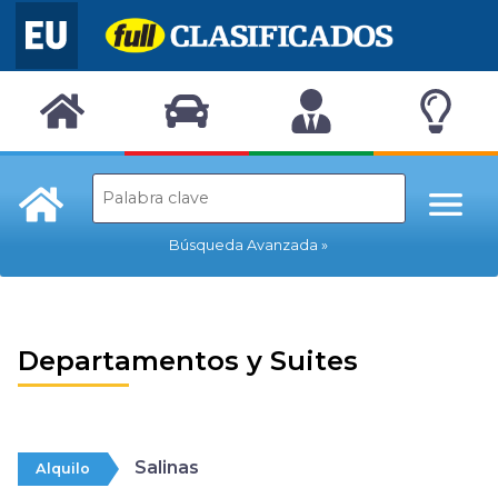
Búsqueda Avanzada
Departamentos y Suites
Salinas
Alquilo