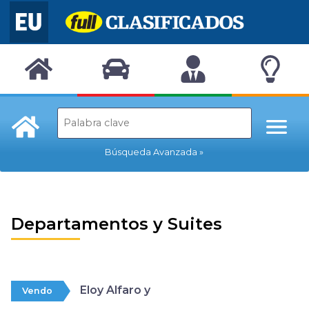
Búsqueda Avanzada
Departamentos y Suites
Eloy Alfaro y
Vendo