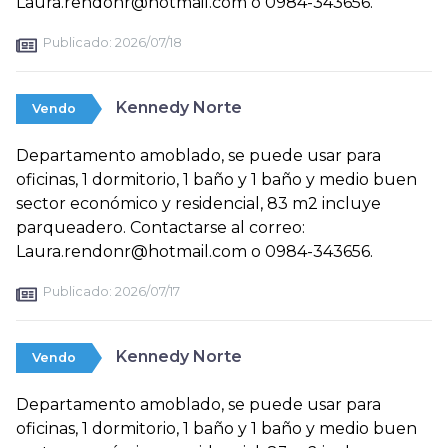
Laura.rendonr@hotmail.com o 0984-343656.
Publicado:
2026/07/18
Kennedy Norte
Vendo
Departamento amoblado, se puede usar para
oficinas, 1 dormitorio, 1 baño y 1 baño y medio buen
sector económico y residencial, 83 m2 incluye
parqueadero. Contactarse al correo:
Laura.rendonr@hotmail.com o 0984-343656.
Publicado:
2026/07/17
Kennedy Norte
Vendo
Departamento amoblado, se puede usar para
oficinas, 1 dormitorio, 1 baño y 1 baño y medio buen