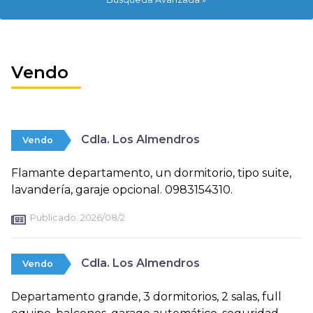
Vendo
Cdla. Los Almendros
Vendo
Flamante departamento, un dormitorio, tipo suite,
lavandería, garaje opcional. 0983154310.
Publicado:
2026/08/2
Cdla. Los Almendros
Vendo
Departamento grande, 3 dormitorios, 2 salas, full