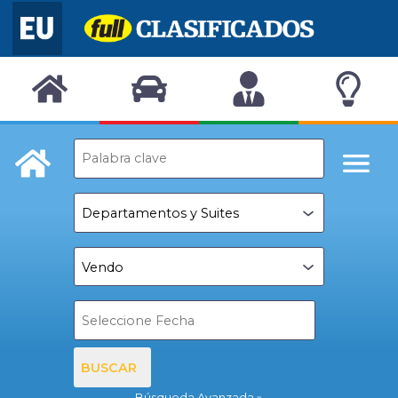
BUSCAR
Búsqueda Avanzada