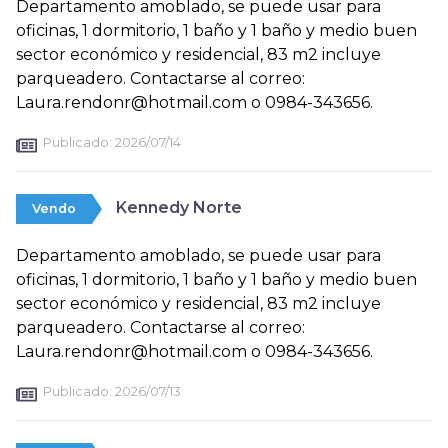
Departamento amoblado, se puede usar para
oficinas, 1 dormitorio, 1 baño y 1 baño y medio buen
sector económico y residencial, 83 m2 incluye
parqueadero. Contactarse al correo:
Laura.rendonr@hotmail.com o 0984-343656.
Publicado:
2026/07/14
Kennedy Norte
Vendo
Departamento amoblado, se puede usar para
oficinas, 1 dormitorio, 1 baño y 1 baño y medio buen
sector económico y residencial, 83 m2 incluye
parqueadero. Contactarse al correo:
Laura.rendonr@hotmail.com o 0984-343656.
Publicado:
2026/07/13