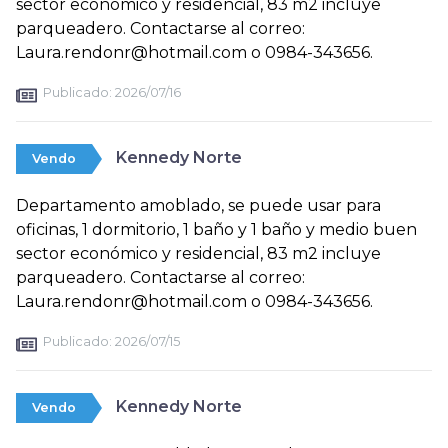
sector económico y residencial, 83 m2 incluye
parqueadero. Contactarse al correo:
Laura.rendonr@hotmail.com o 0984-343656.
Publicado:
2026/07/16
Kennedy Norte
Vendo
Departamento amoblado, se puede usar para
oficinas, 1 dormitorio, 1 baño y 1 baño y medio buen
sector económico y residencial, 83 m2 incluye
parqueadero. Contactarse al correo:
Laura.rendonr@hotmail.com o 0984-343656.
Publicado:
2026/07/15
Kennedy Norte
Vendo