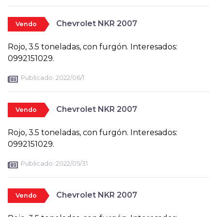
Chevrolet NKR 2007
Vendo
Rojo, 3.5 toneladas, con furgón. Interesados:
0992151029.
Publicado:
2022/06/1
Chevrolet NKR 2007
Vendo
Rojo, 3.5 toneladas, con furgón. Interesados:
0992151029.
Publicado:
2022/05/31
Chevrolet NKR 2007
Vendo