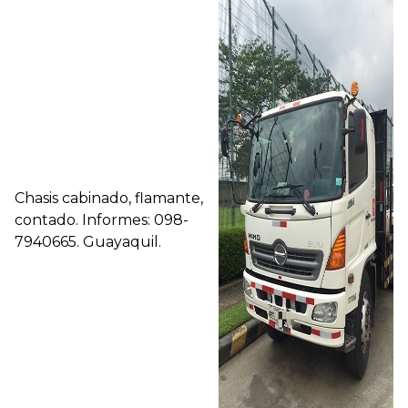
Chasis cabinado, flamante,
contado. Informes: 098-
7940665. Guayaquil.