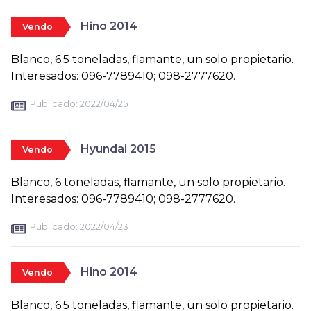
Hino 2014
Vendo
Blanco, 6.5 toneladas, flamante, un solo propietario.
Interesados: 096-7789410; 098-2777620.
Publicado:
2022/04/25
Hyundai 2015
Vendo
Blanco, 6 toneladas, flamante, un solo propietario.
Interesados: 096-7789410; 098-2777620.
Publicado:
2022/04/23
Hino 2014
Vendo
Blanco, 6.5 toneladas, flamante, un solo propietario.