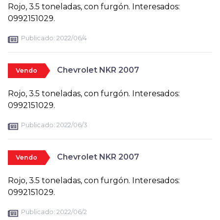
Rojo, 3.5 toneladas, con furgón. Interesados:
0992151029.
Publicado:
2022/06/4
Chevrolet NKR 2007
Vendo
Rojo, 3.5 toneladas, con furgón. Interesados:
0992151029.
Publicado:
2022/06/3
Chevrolet NKR 2007
Vendo
Rojo, 3.5 toneladas, con furgón. Interesados:
0992151029.
Publicado:
2022/06/2