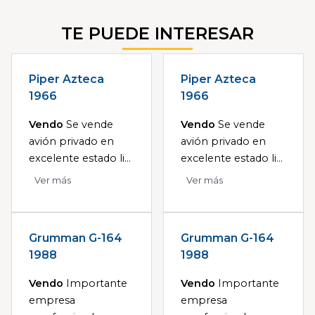
TE PUEDE INTERESAR
Piper Azteca
Piper Azteca
1966
1966
Vendo
Se vende
Vendo
Se vende
avión privado en
avión privado en
excelente estado li...
excelente estado li...
Ver más
Ver más
Grumman G-164
Grumman G-164
1988
1988
Vendo
Importante
Vendo
Importante
empresa
empresa