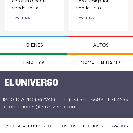
aerofumigadora
aerofumigadora
vende una a...
vende una a...
Ver más
Ver más
BIENES
AUTOS
EMPLEOS
OPORTUNIDADES
1800-DIARIO (342746) - Tel. (04) 500-8888 - Ext 4555
o cotizaciones@eluniverso.com
@
2026
C.A EL UNIVERSO. TODOS LOS DERECHOS RESERVADOS