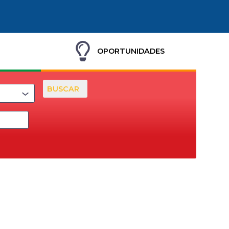
OPORTUNIDADES
BUSCAR