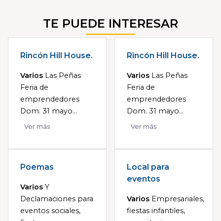
TE PUEDE INTERESAR
Rincón Hill House.
Rincón Hill House.
Varios
Las Peñas
Varios
Las Peñas
Feria de
Feria de
emprendedores
emprendedores
Dom. 31 mayo...
Dom. 31 mayo...
Ver más
Ver más
Poemas
Local para
eventos
Varios
Y
Declamaciones para
Varios
Empresariales,
eventos sociales,
fiestas infantiles,