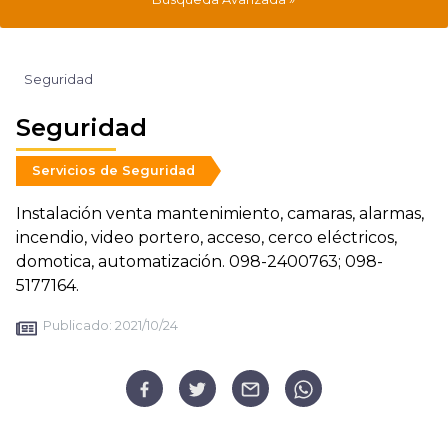
Seguridad
Seguridad
Servicios de Seguridad
Instalación venta mantenimiento, camaras, alarmas,
incendio, video portero, acceso, cerco eléctricos,
domotica, automatización. 098-2400763; 098-
5177164.
Publicado:
2021/10/24