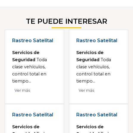
TE PUEDE INTERESAR
Rastreo Satelital
Rastreo Satelital
Servicios de
Servicios de
Seguridad
Toda
Seguridad
Toda
clase vehículos,
clase vehículos,
control total en
control total en
tiempo...
tiempo...
Ver más
Ver más
Rastreo Satelital
Rastreo Satelital
Servicios de
Servicios de