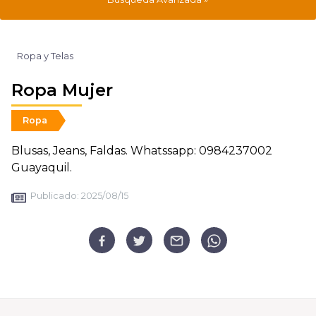
Ropa y Telas
Ropa Mujer
Ropa
Blusas, Jeans, Faldas. Whatssapp: 0984237002
Guayaquil.
Publicado:
2025/08/15