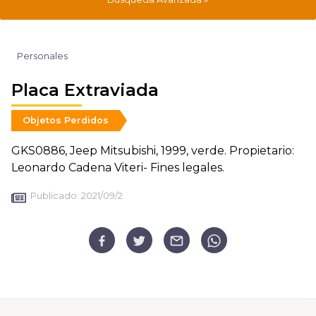
Personales
Placa Extraviada
Objetos Perdidos
GKS0886, Jeep Mitsubishi, 1999, verde. Propietario:
Leonardo Cadena Viteri- Fines legales.
Publicado:
2021/09/2