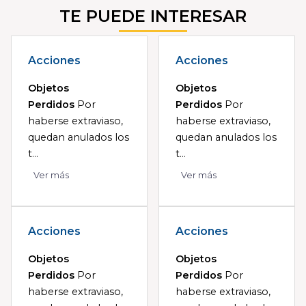
TE PUEDE INTERESAR
Acciones
Acciones
Objetos
Objetos
Perdidos
Por
Perdidos
Por
haberse extraviaso,
haberse extraviaso,
quedan anulados los
quedan anulados los
t...
t...
Ver más
Ver más
Acciones
Acciones
Objetos
Objetos
Perdidos
Por
Perdidos
Por
haberse extraviaso,
haberse extraviaso,