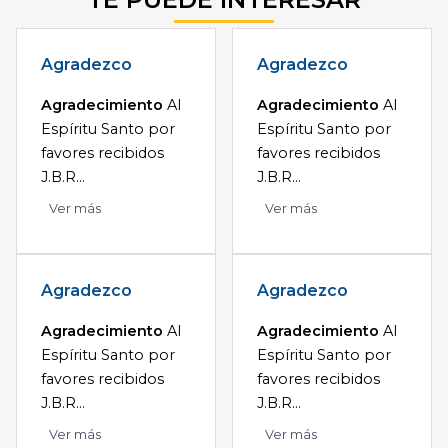
Agradezco
Agradezco
Agradecimiento
Al
Agradecimiento
Al
Espíritu Santo por
Espíritu Santo por
favores recibidos
favores recibidos
J.B.R...
J.B.R...
Ver más
Ver más
Agradezco
Agradezco
Agradecimiento
Al
Agradecimiento
Al
Espíritu Santo por
Espíritu Santo por
favores recibidos
favores recibidos
J.B.R...
J.B.R...
Ver más
Ver más