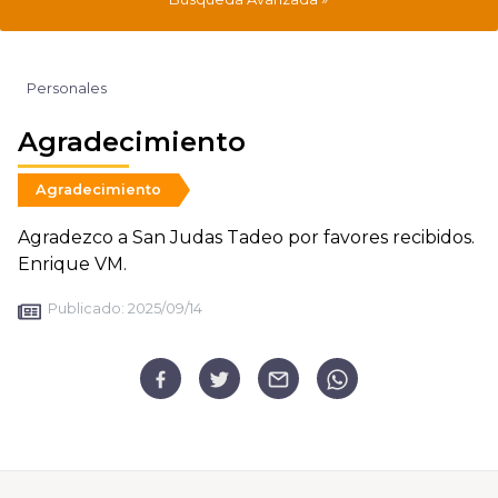
Personales
Agradecimiento
Agradecimiento
Agradezco a San Judas Tadeo por favores recibidos.
Enrique VM.
Publicado:
2025/09/14