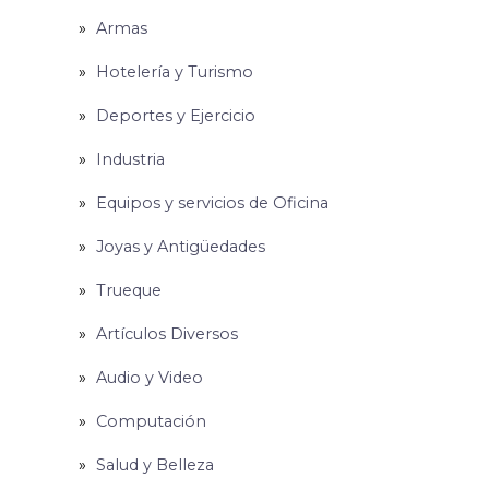
Armas
Hotelería y Turismo
Deportes y Ejercicio
Industria
Equipos y servicios de Oficina
Joyas y Antigüedades
Trueque
Artículos Diversos
Audio y Video
Computación
Salud y Belleza