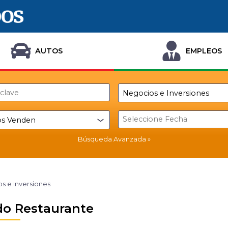
AUTOS
EMPLEOS
Búsqueda Avanzada
s e Inversiones
o Restaurante