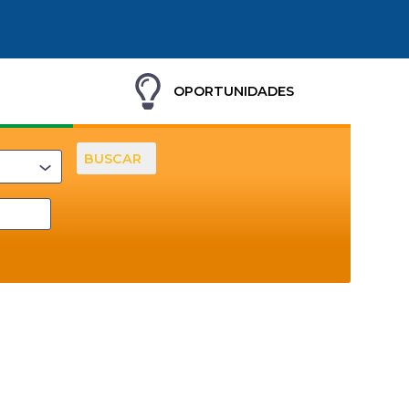
OPORTUNIDADES
BUSCAR