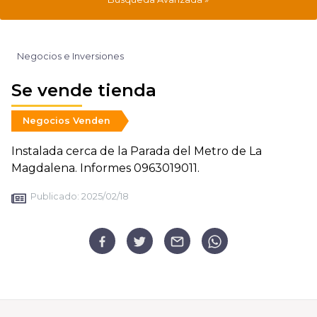
Negocios e Inversiones
Se vende tienda
Negocios Venden
Instalada cerca de la Parada del Metro de La
Magdalena. Informes 0963019011.
Publicado:
2025/02/18