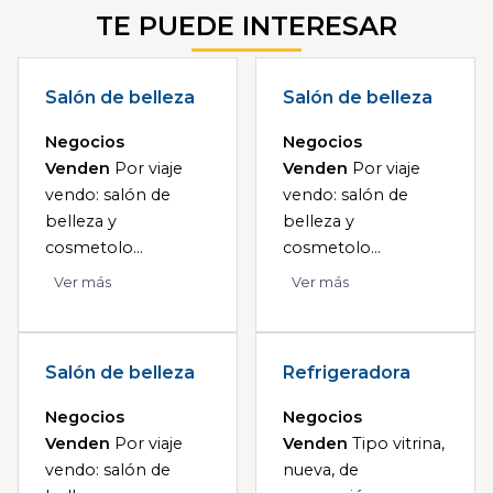
TE PUEDE INTERESAR
Salón de belleza
Salón de belleza
Negocios
Negocios
Venden
Por viaje
Venden
Por viaje
vendo: salón de
vendo: salón de
belleza y
belleza y
cosmetolo...
cosmetolo...
Ver más
Ver más
Salón de belleza
Refrigeradora
Negocios
Negocios
Venden
Por viaje
Venden
Tipo vitrina,
vendo: salón de
nueva, de