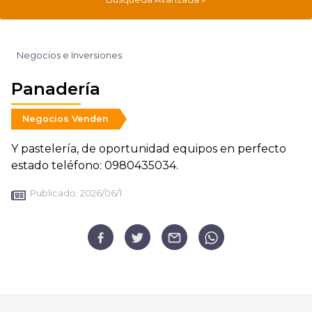
Negocios e Inversiones
Panadería
Negocios Venden
Y pastelería, de oportunidad equipos en perfecto
estado teléfono: 0980435034.
Publicado:
2026/06/1