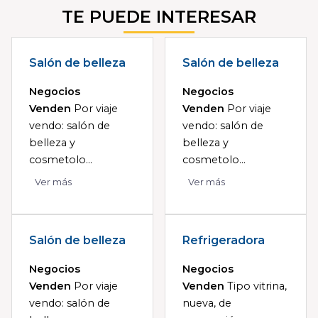
TE PUEDE INTERESAR
Salón de belleza
Salón de belleza
Negocios
Negocios
Venden
Por viaje
Venden
Por viaje
vendo: salón de
vendo: salón de
belleza y
belleza y
cosmetolo...
cosmetolo...
Ver más
Ver más
Salón de belleza
Refrigeradora
Negocios
Negocios
Venden
Por viaje
Venden
Tipo vitrina,
vendo: salón de
nueva, de