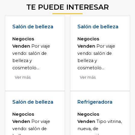
TE PUEDE INTERESAR
Salón de belleza
Salón de belleza
Negocios
Negocios
Venden
Por viaje
Venden
Por viaje
vendo: salón de
vendo: salón de
belleza y
belleza y
cosmetolo...
cosmetolo...
Ver más
Ver más
Salón de belleza
Refrigeradora
Negocios
Negocios
Venden
Por viaje
Venden
Tipo vitrina,
vendo: salón de
nueva, de