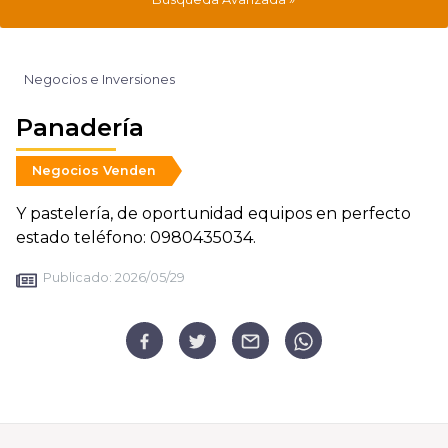
Negocios e Inversiones
Panadería
Negocios Venden
Y pastelería, de oportunidad equipos en perfecto
estado teléfono: 0980435034.
Publicado:
2026/05/29