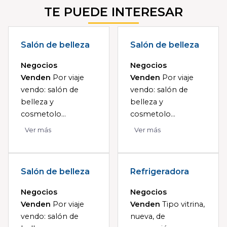
TE PUEDE INTERESAR
Salón de belleza
Salón de belleza
Negocios
Negocios
Venden
Por viaje
Venden
Por viaje
vendo: salón de
vendo: salón de
belleza y
belleza y
cosmetolo...
cosmetolo...
Ver más
Ver más
Salón de belleza
Refrigeradora
Negocios
Negocios
Venden
Por viaje
Venden
Tipo vitrina,
vendo: salón de
nueva, de