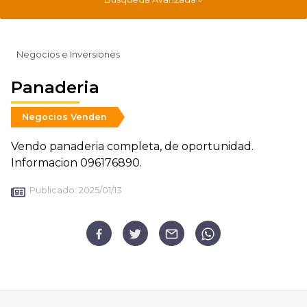
Negocios e Inversiones
Panaderia
Negocios Venden
Vendo panaderia completa, de oportunidad.
Informacion 096176890.
Publicado:
2025/01/13