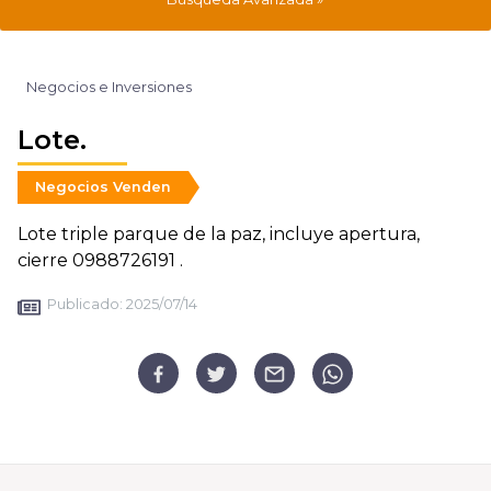
Negocios e Inversiones
Lote.
Negocios Venden
Lote triple parque de la paz, incluye apertura,
cierre 0988726191 .
Publicado:
2025/07/14