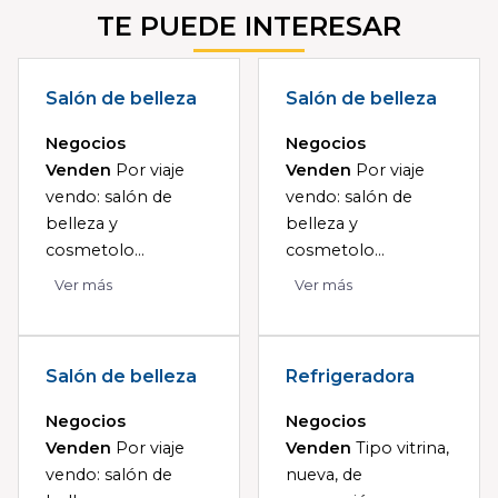
TE PUEDE INTERESAR
Salón de belleza
Salón de belleza
Negocios
Negocios
Venden
Por viaje
Venden
Por viaje
vendo: salón de
vendo: salón de
belleza y
belleza y
cosmetolo...
cosmetolo...
Ver más
Ver más
Salón de belleza
Refrigeradora
Negocios
Negocios
Venden
Por viaje
Venden
Tipo vitrina,
vendo: salón de
nueva, de