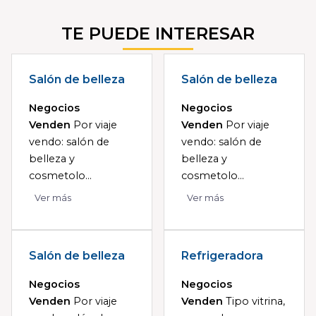
TE PUEDE INTERESAR
Salón de belleza
Salón de belleza
Negocios
Negocios
Venden
Por viaje
Venden
Por viaje
vendo: salón de
vendo: salón de
belleza y
belleza y
cosmetolo...
cosmetolo...
Ver más
Ver más
Salón de belleza
Refrigeradora
Negocios
Negocios
Venden
Por viaje
Venden
Tipo vitrina,