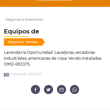
Negocios e Inversiones
Equipos de
Negocios Venden
Lavandería Oportunidad: Lavadoras, secadoras
industriales, americanas de ropa. Vendo instaladas.
0992-693375.
Publicado:
2021/01/3