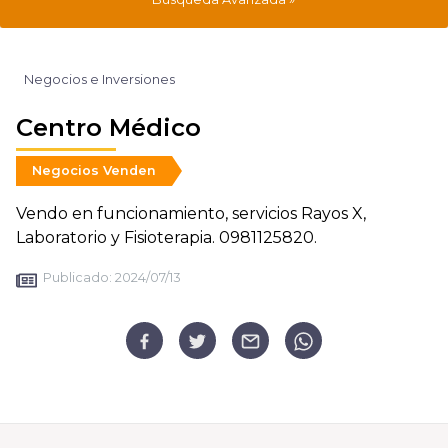
Negocios e Inversiones
Centro Médico
Negocios Venden
Vendo en funcionamiento, servicios Rayos X,
Laboratorio y Fisioterapia. 0981125820.
Publicado:
2024/07/13