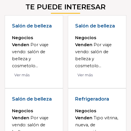
TE PUEDE INTERESAR
Salón de belleza
Salón de belleza
Negocios
Negocios
Venden
Por viaje
Venden
Por viaje
vendo: salón de
vendo: salón de
belleza y
belleza y
cosmetolo...
cosmetolo...
Ver más
Ver más
Salón de belleza
Refrigeradora
Negocios
Negocios
Venden
Por viaje
Venden
Tipo vitrina,
vendo: salón de
nueva, de