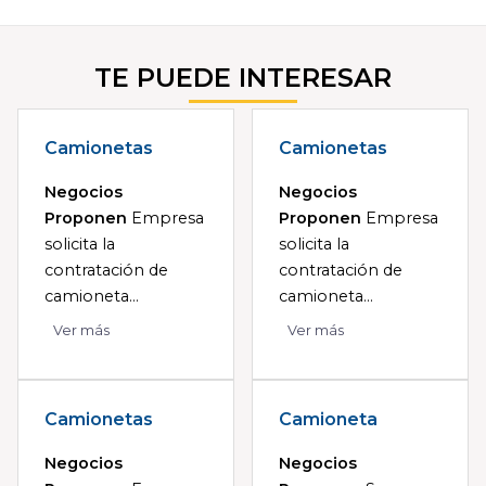
TE PUEDE INTERESAR
Camionetas
Camionetas
Negocios
Negocios
Proponen
Empresa
Proponen
Empresa
solicita la
solicita la
contratación de
contratación de
camioneta...
camioneta...
Ver más
Ver más
Camionetas
Camioneta
Negocios
Negocios