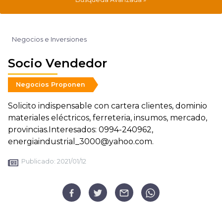
Negocios e Inversiones
Socio Vendedor
Negocios Proponen
Solicito indispensable con cartera clientes, dominio
materiales eléctricos, ferreteria, insumos, mercado,
provincias.Interesados: 0994-240962,
energiaindustrial_3000@yahoo.com.
Publicado:
2021/01/12