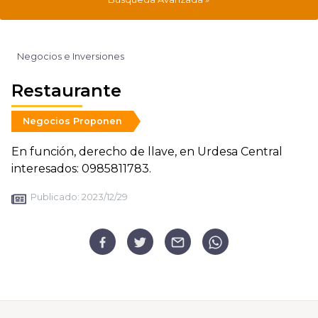
Negocios e Inversiones
Restaurante
Negocios Proponen
En función, derecho de llave, en Urdesa Central
interesados: 0985811783.
Publicado:
2023/12/29