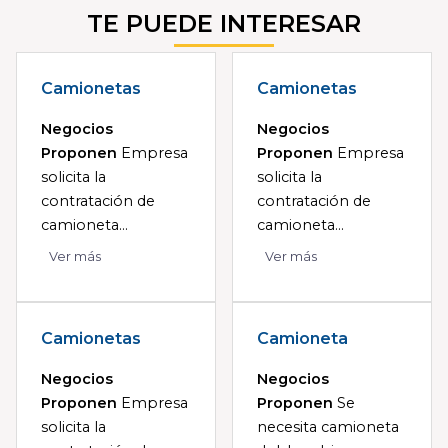
TE PUEDE INTERESAR
Camionetas
Camionetas
Negocios
Negocios
Proponen
Empresa
Proponen
Empresa
solicita la
solicita la
contratación de
contratación de
camioneta...
camioneta...
Ver más
Ver más
Camionetas
Camioneta
Negocios
Negocios
Proponen
Empresa
Proponen
Se
solicita la
necesita camioneta