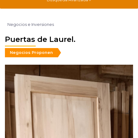
Negocios e Inversiones
Puertas de Laurel.
Negocios Proponen