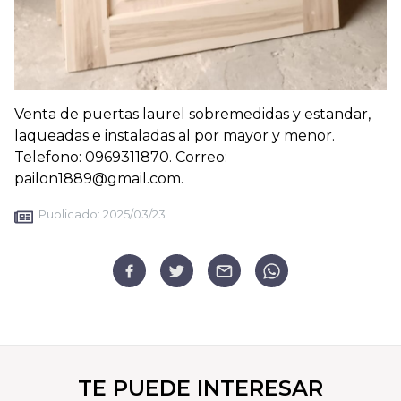
Venta de puertas laurel sobremedidas y estandar,
laqueadas e instaladas al por mayor y menor.
Telefono: 0969311870. Correo:
pailon1889@gmail.com.
Publicado:
2025/03/23
TE PUEDE INTERESAR