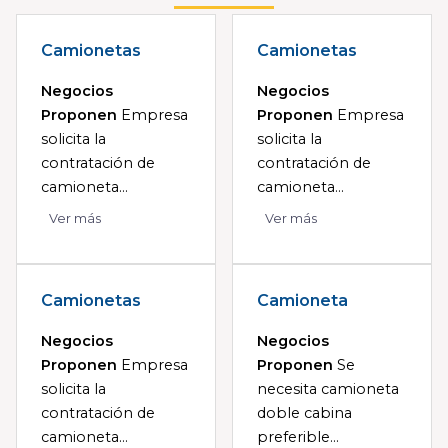
Camionetas
Camionetas
Negocios
Negocios
Proponen
Empresa
Proponen
Empresa
solicita la
solicita la
contratación de
contratación de
camioneta...
camioneta...
Ver más
Ver más
Camionetas
Camioneta
Negocios
Negocios
Proponen
Empresa
Proponen
Se
solicita la
necesita camioneta
contratación de
doble cabina
camioneta...
preferible...