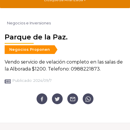
Negocios e Inversiones
Parque de la Paz.
Negocios Proponen
Vendo servicio de velación completo en las salas de
la Alborada $1200. Telefono: 0988221873.
Publicado:
2024/09/7