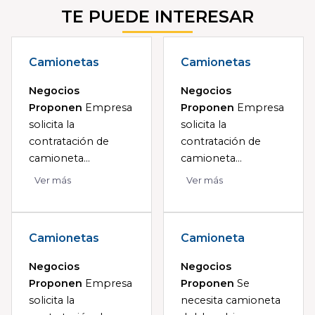
TE PUEDE INTERESAR
Camionetas
Camionetas
Negocios
Negocios
Proponen
Empresa
Proponen
Empresa
solicita la
solicita la
contratación de
contratación de
camioneta...
camioneta...
Ver más
Ver más
Camionetas
Camioneta
Negocios
Negocios
Proponen
Empresa
Proponen
Se
solicita la
necesita camioneta