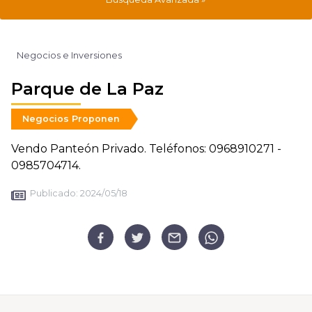
Negocios e Inversiones
Parque de La Paz
Negocios Proponen
Vendo Panteón Privado. Teléfonos: 0968910271 -
0985704714.
Publicado:
2024/05/18