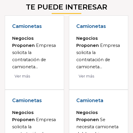
TE PUEDE INTERESAR
Camionetas
Camionetas
Negocios
Negocios
Proponen
Empresa
Proponen
Empresa
solicita la
solicita la
contratación de
contratación de
camioneta...
camioneta...
Ver más
Ver más
Camionetas
Camioneta
Negocios
Negocios
Proponen
Empresa
Proponen
Se
solicita la
necesita camioneta