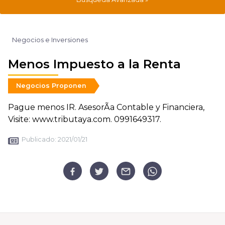
Negocios e Inversiones
Menos Impuesto a la Renta
Negocios Proponen
Pague menos IR. AsesorÃ­a Contable y Financiera,
Visite: www.tributaya.com. 0991649317.
Publicado:
2021/01/21