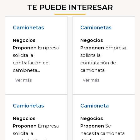
TE PUEDE INTERESAR
Camionetas
Camionetas
Negocios
Negocios
Proponen
Empresa
Proponen
Empresa
solicita la
solicita la
contratación de
contratación de
camioneta...
camioneta...
Ver más
Ver más
Camionetas
Camioneta
Negocios
Negocios
Proponen
Empresa
Proponen
Se
solicita la
necesita camioneta