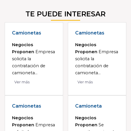
TE PUEDE INTERESAR
Camionetas
Camionetas
Negocios
Negocios
Proponen
Empresa
Proponen
Empresa
solicita la
solicita la
contratación de
contratación de
camioneta...
camioneta...
Ver más
Ver más
Camionetas
Camioneta
Negocios
Negocios
Proponen
Empresa
Proponen
Se