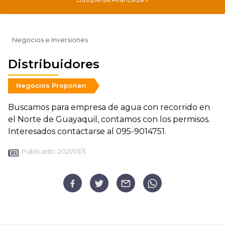
Negocios e Inversiones
Distribuidores
Negocios Proponen
Buscamos para empresa de agua con recorrido en
el Norte de Guayaquil, contamos con los permisos.
Interesados contactarse al 095-9014751.
Publicado:
2021/01/3