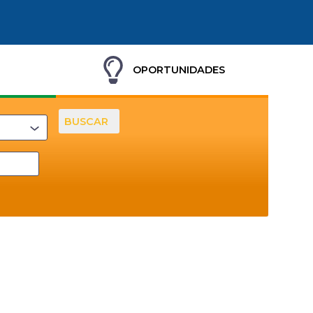
OPORTUNIDADES
BUSCAR