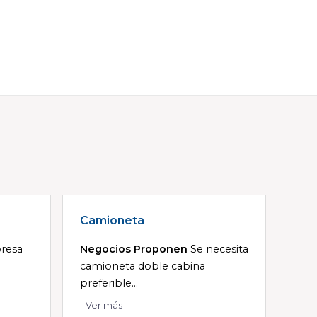
Camioneta
resa
Negocios Proponen
Se necesita
camioneta doble cabina
preferible...
Ver más