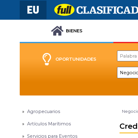
BIENES
OPORTUNIDADES
Agropecuarios
Negocio
Artículos Marítimos
Cred
Servicios para Eventos