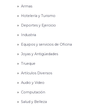
Armas
Hotelería y Turismo
Deportes y Ejercicio
Industria
Equipos y servicios de Oficina
Joyas y Antigüedades
Trueque
Artículos Diversos
Audio y Video
Computación
Salud y Belleza