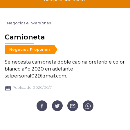
Negocios e Inversiones
Camioneta
Negocios Proponen
Se necesita camioneta doble cabina preferible color
blanco año 2020 en adelante
selpersonal02@gmail.com.
Publicado:
2026/06/7