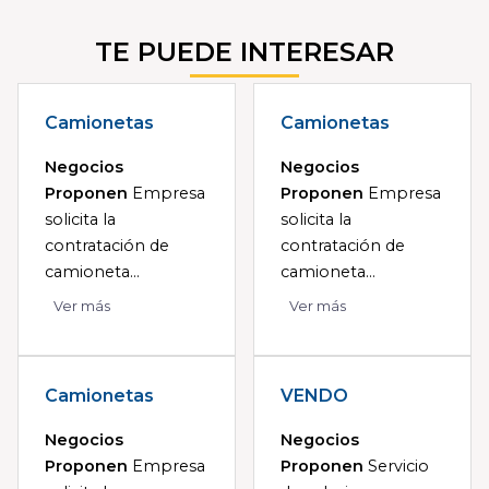
TE PUEDE INTERESAR
Camionetas
Camionetas
Negocios
Negocios
Proponen
Empresa
Proponen
Empresa
solicita la
solicita la
contratación de
contratación de
camioneta...
camioneta...
Ver más
Ver más
Camionetas
VENDO
Negocios
Negocios
Proponen
Empresa
Proponen
Servicio